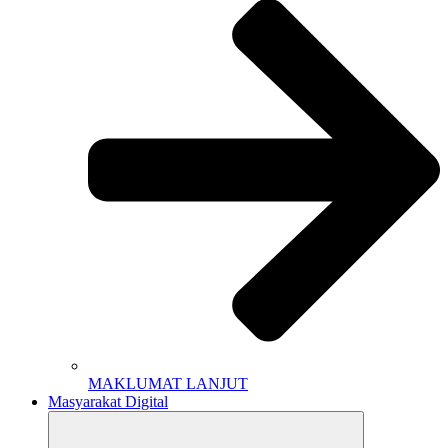
MAKLUMAT LANJUT
Masyarakat Digital