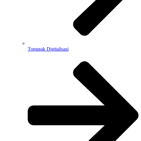
Tonggak Digitalisasi