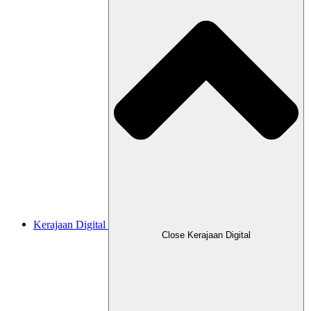
Kerajaan Digital
Close Kerajaan Digital