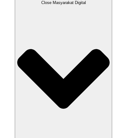
Close Masyarakat Digital