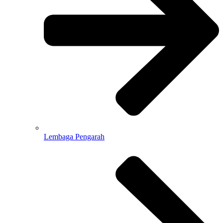
Lembaga Pengarah