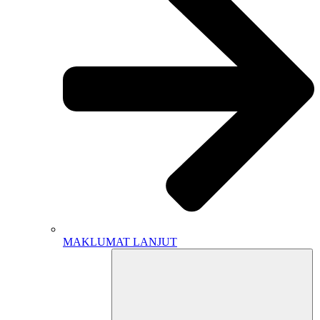
MAKLUMAT LANJUT