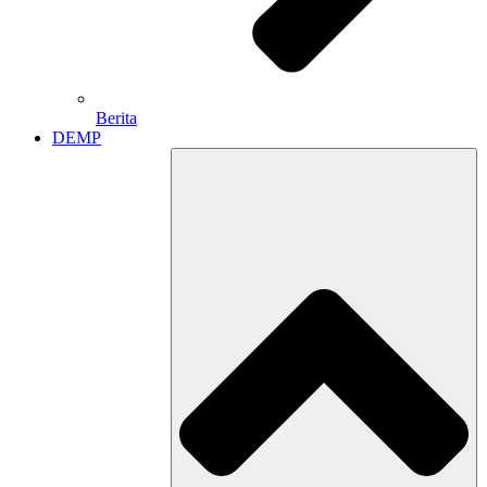
Berita
DEMP