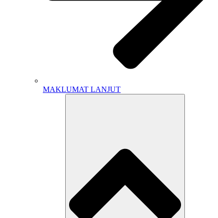
MAKLUMAT LANJUT