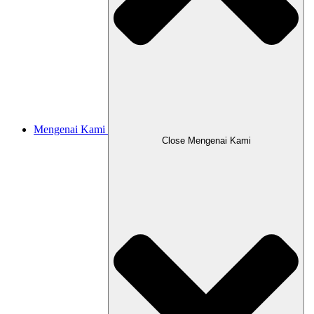
Mengenai Kami
Close Mengenai Kami