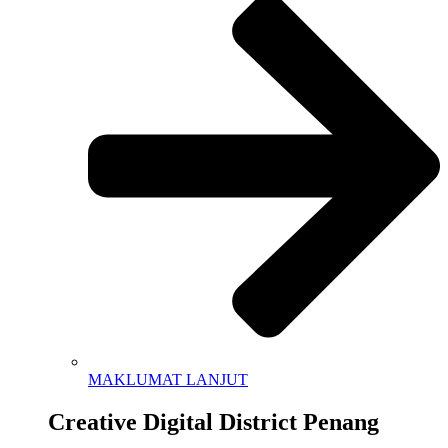
MAKLUMAT LANJUT
Creative Digital District Penang