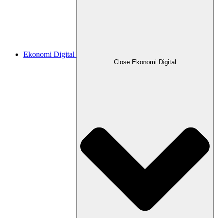
Ekonomi Digital
Close Ekonomi Digital