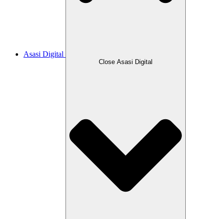
Asasi Digital
Close Asasi Digital