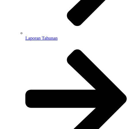
Laporan Tahunan