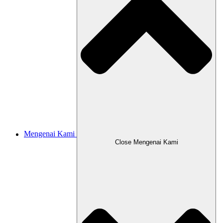
Mengenai Kami
Close Mengenai Kami