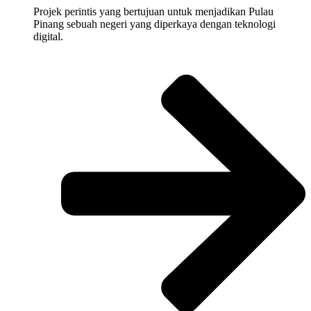
Projek
perintis
yang
bertujuan
untuk
menjadikan
Pulau
Pinang
sebuah
negeri yang
diperkaya
dengan
teknologi
digital.