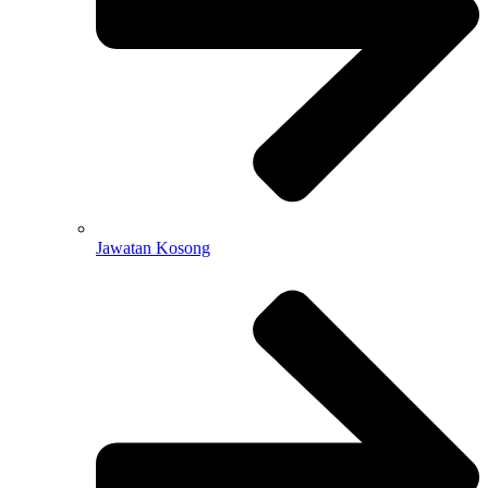
Jawatan Kosong