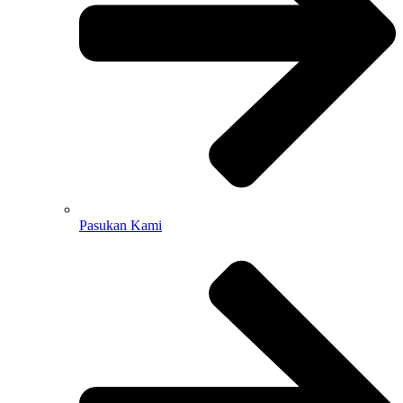
Pasukan Kami