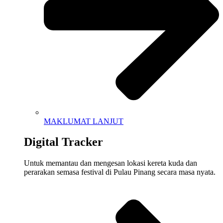
MAKLUMAT LANJUT
Digital Tracker
Untuk memantau dan mengesan lokasi kereta kuda dan
perarakan semasa festival di Pulau Pinang secara masa nyata.