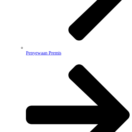
Penyewaan Premis